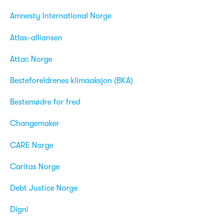
Amnesty International Norge
Atlas-alliansen
Attac Norge
Besteforeldrenes klimaaksjon (BKA)
Bestemødre for fred
Changemaker
CARE Norge
Caritas Norge
Debt Justice Norge
Digni