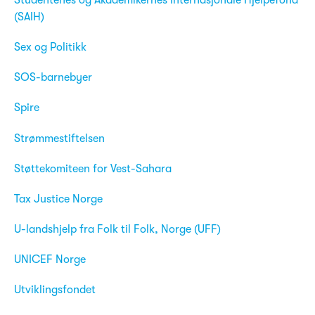
(SAIH)
Sex og Politikk
SOS-barnebyer
Spire
Strømmestiftelsen
Støttekomiteen for Vest-Sahara
Tax Justice Norge
U-landshjelp fra Folk til Folk, Norge (UFF)
UNICEF Norge
Utviklingsfondet