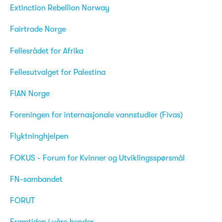
Extinction Rebellion Norway
Fairtrade Norge
Fellesrådet for Afrika
Fellesutvalget for Palestina
FIAN Norge
Foreningen for internasjonale vannstudier (Fivas)
Flyktninghjelpen
FOKUS - Forum for Kvinner og Utviklingsspørsmål
FN-sambandet
FORUT