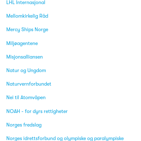
LHL Internasjonal
Mellomkirkelig Råd
Mercy Ships Norge
Miljøagentene
Misjonsalliansen
Natur og Ungdom
Naturvernforbundet
Nei til Atomvåpen
NOAH - for dyrs rettigheter
Norges fredslag
Norges idrettsforbund og olympiske og paralympiske