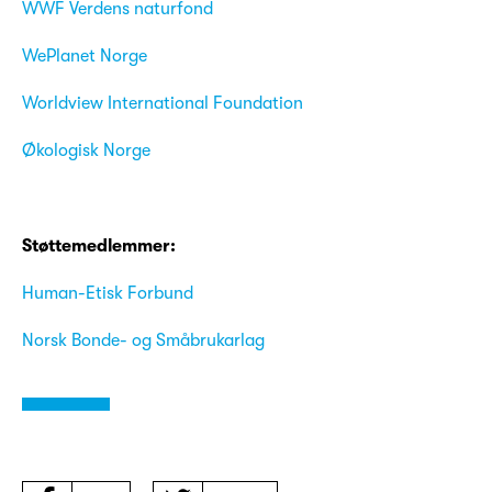
WWF Verdens naturfond
WePlanet Norge
Worldview International Foundation
Økologisk Norge
Støttemedlemmer:
Human-Etisk Forbund
Norsk Bonde- og Småbrukarlag