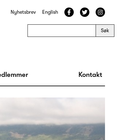
Nyhetsbrev
English
dlemmer
Kontakt