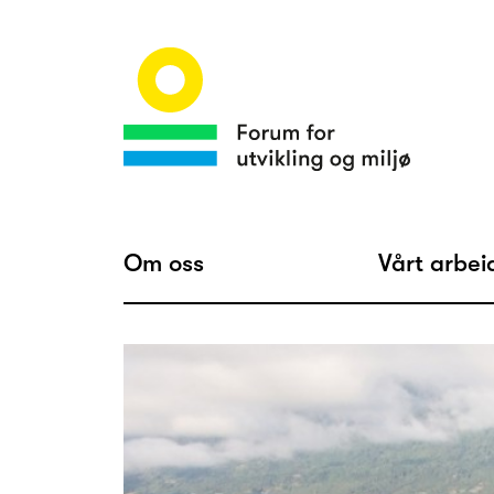
Om oss
Vårt arbei