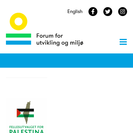
English