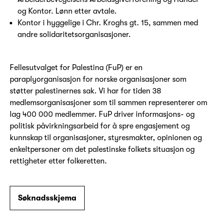
og Kontor. Lønn etter avtale.
Kontor i hyggelige i Chr. Kroghs gt. 15, sammen med
andre solidaritetsorganisasjoner.
Fellesutvalget for Palestina (FuP) er en
paraplyorganisasjon for norske organisasjoner som
støtter palestinernes sak. Vi har for tiden 38
medlemsorganisasjoner som til sammen representerer om
lag 400 000 medlemmer. FuP driver informasjons- og
politisk påvirkningsarbeid for å spre engasjement og
kunnskap til organisasjoner, styresmakter, opinionen og
enkeltpersoner om det palestinske folkets situasjon og
rettigheter etter folkeretten.
Søknadsskjema