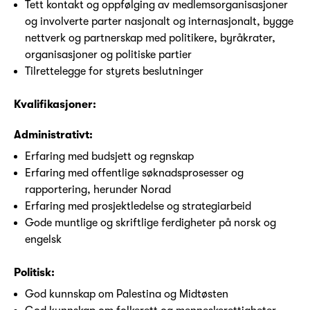
Tett kontakt og oppfølging av medlemsorganisasjoner
og involverte parter nasjonalt og internasjonalt, bygge
nettverk og partnerskap med politikere, byråkrater,
organisasjoner og politiske partier
Tilrettelegge for styrets beslutninger
Kvalifikasjoner:
Administrativt:
Erfaring med budsjett og regnskap
Erfaring med offentlige søknadsprosesser og
rapportering, herunder Norad
Erfaring med prosjektledelse og strategiarbeid
Gode muntlige og skriftlige ferdigheter på norsk og
engelsk
Politisk:
God kunnskap om Palestina og Midtøsten