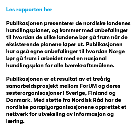
Les rapporten her
Publikasjonen presenterer de nordiske landenes
handlingsplaner, og kommer med anbefalinger
til hvordan de ulike landene bør gå fram når de
eksisterende planene løper ut. Publikasjonen
har også egne anbefalinger til hvordan Norge
bør gå fram i arbeidet med en nasjonal
handlingsplan for alle bærekraftsmålene.
Publikasjonen er et resultat av et treårig
samarbeidsprosjekt mellom ForUM og deres
søsterorganisasjoner i Sverige, Finland og
Danmark. Med støtte fra Nordisk Råd har de
nordiske paraplyorganisasjonene opprettet et
nettverk for utveksling av informasjon og
læring.