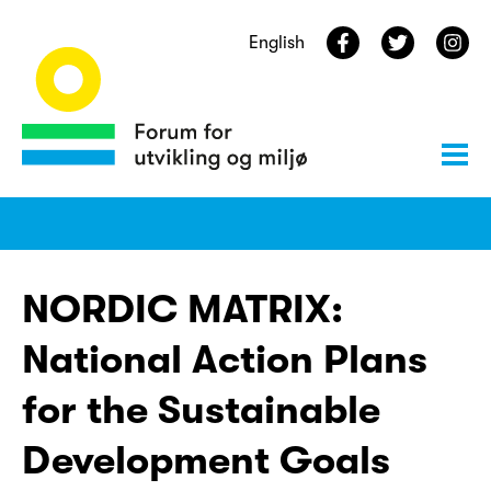
English
NORDIC MATRIX:
National Action Plans
for the Sustainable
Development Goals