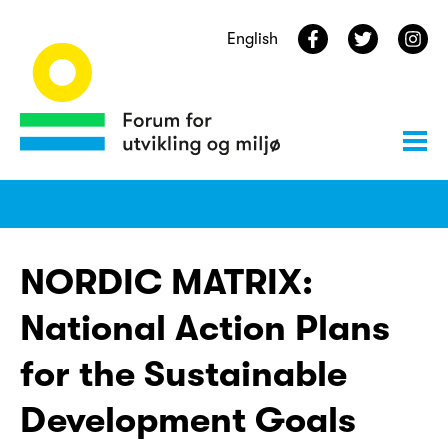
English
NORDIC MATRIX:
National Action Plans
for the Sustainable
Development Goals