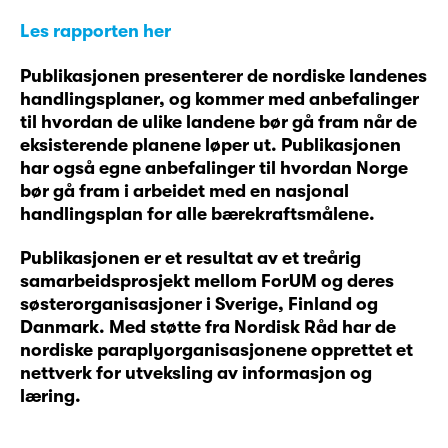
Les rapporten her
Publikasjonen presenterer de nordiske landenes
handlingsplaner, og kommer med anbefalinger
til hvordan de ulike landene bør gå fram når de
eksisterende planene løper ut. Publikasjonen
har også egne anbefalinger til hvordan Norge
bør gå fram i arbeidet med en nasjonal
handlingsplan for alle bærekraftsmålene.
Publikasjonen er et resultat av et treårig
samarbeidsprosjekt mellom ForUM og deres
søsterorganisasjoner i Sverige, Finland og
Danmark. Med støtte fra Nordisk Råd har de
nordiske paraplyorganisasjonene opprettet et
nettverk for utveksling av informasjon og
læring.