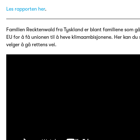
Les rapporten her
.
Familien Recktenwald fra Tyskland er blant familiene som gå
EU for å få unionen til å heve klimaambisjonene. Her kan du 
velger å gå rettens vei.