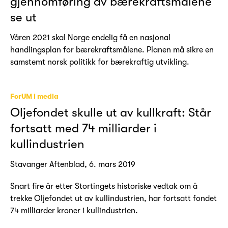
gjennomføring av bærekraftsmålene
se ut
Våren 2021 skal Norge endelig få en nasjonal
handlingsplan for bærekraftsmålene. Planen må sikre en
samstemt norsk politikk for bærekraftig utvikling.
ForUM i media
Oljefondet skulle ut av kullkraft: Står
fortsatt med 74 milliarder i
kullindustrien
Stavanger Aftenblad, 6. mars 2019
Snart fire år etter Stortingets historiske vedtak om å
trekke Oljefondet ut av kullindustrien, har fortsatt fondet
74 milliarder kroner i kullindustrien.