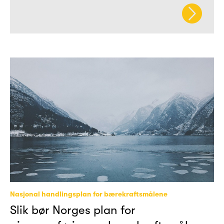
Nasjonal handlingsplan for bærekraftsmålene
Slik bør Norges plan for