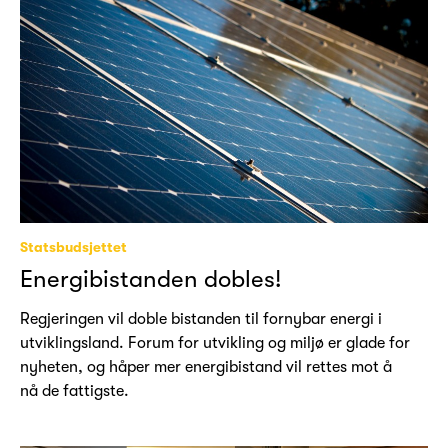
Statsbudsjettet
Energibistanden dobles!
Regjeringen vil doble bistanden til fornybar energi i
utviklingsland. Forum for utvikling og miljø er glade for
nyheten, og håper mer energibistand vil rettes mot å
nå de fattigste.