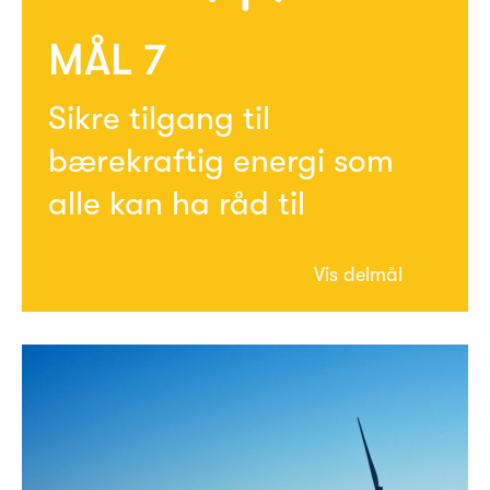
MÅL 7
Sikre tilgang til
bærekraftig energi som
alle kan ha råd til
Vis
delmål