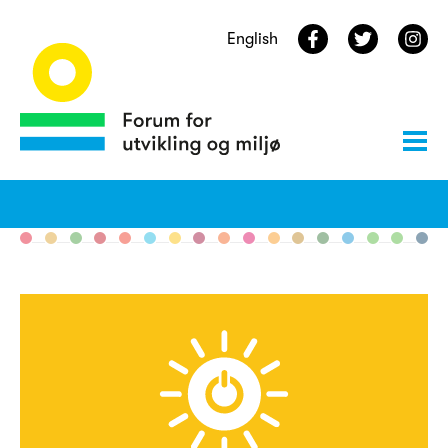
English