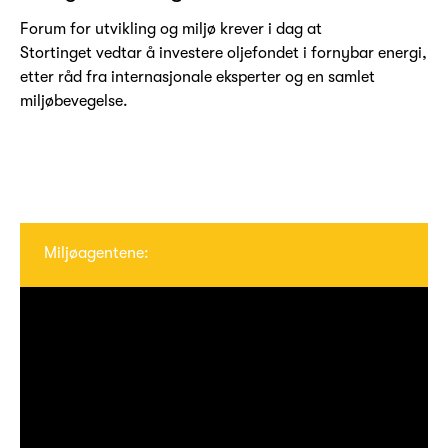
Forum for utvikling og miljø krever i dag at
Stortinget vedtar å investere oljefondet i fornybar energi,
etter råd fra internasjonale eksperter og en samlet
miljøbevegelse.
Miljøagentene: