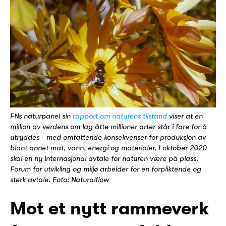
FNs naturpanel sin
rapport om naturens tilstand
viser at en
million av verdens om lag åtte millioner arter står i fare for å
utryddes - med omfattende konsekvenser for produksjon av
blant annet mat, vann, energi og materialer. I oktober 2020
skal en ny internasjonal avtale for naturen være på plass.
Forum for utvikling og miljø arbeider for en forpliktende og
sterk avtale. Foto: Naturalflow
Mot et nytt rammeverk