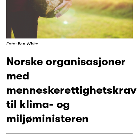
Foto: Ben White
Norske organisasjoner
med
menneskerettighetskrav
til klima- og
miljøministeren