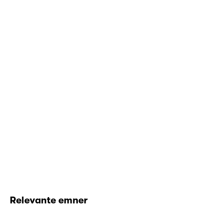
Relevante emner