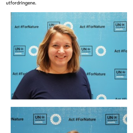
utfordringene.