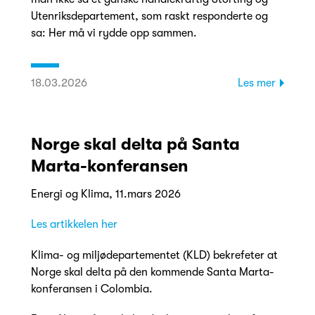
Utenriksdepartement, som raskt responderte og
sa: Her må vi rydde opp sammen.
18.03.2026
Les mer
Norge skal delta på Santa
Marta-konferansen
Energi og Klima, 11.mars 2026
Les artikkelen her
Klima- og miljødepartementet (KLD) bekrefeter at
Norge skal delta på den kommende Santa Marta-
konferansen i Colombia.