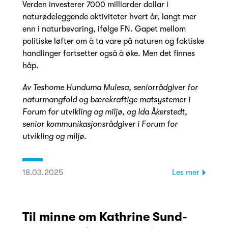
Verden investerer 7000 milliarder dollar i
naturødeleggende aktiviteter hvert år, langt mer
enn i naturbevaring, ifølge FN. Gapet mellom
politiske løfter om å ta vare på naturen og faktiske
handlinger fortsetter også å øke. Men det finnes
håp.
Av Teshome Hunduma Mulesa, seniorrådgiver for
naturmangfold og bærekraftige matsystemer i
Forum for utvikling og miljø, og Ida Åkerstedt,
senior kommunikasjonsrådgiver i Forum for
utvikling og miljø.
18.03.2025
Les mer
Til minne om Kathrine Sund-