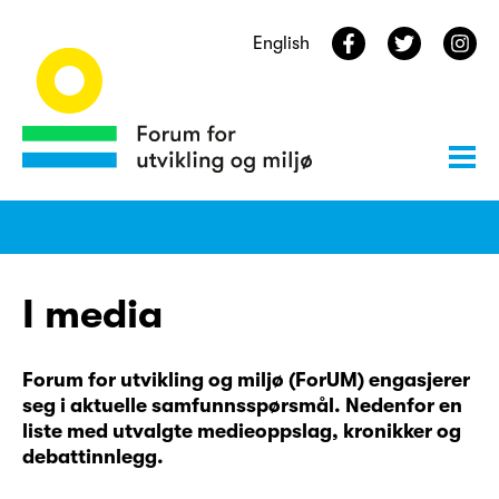
English
I media
Forum for utvikling og miljø (ForUM) engasjerer
seg i aktuelle samfunnsspørsmål. Nedenfor en
liste med utvalgte medieoppslag, kronikker og
debattinnlegg.