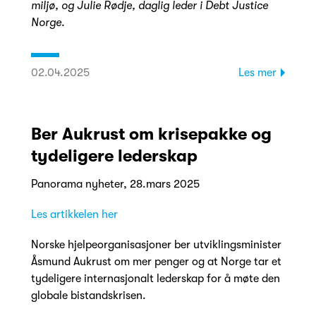
miljø, og Julie Rødje, daglig leder i Debt Justice
Norge.
02.04.2025
Les mer
Ber Aukrust om krisepakke og
tydeligere lederskap
Panorama nyheter, 28.mars 2025
Les artikkelen her
Norske hjelpeorganisasjoner ber utviklingsminister
Åsmund Aukrust om mer penger og at Norge tar et
tydeligere internasjonalt lederskap for å møte den
globale bistandskrisen.