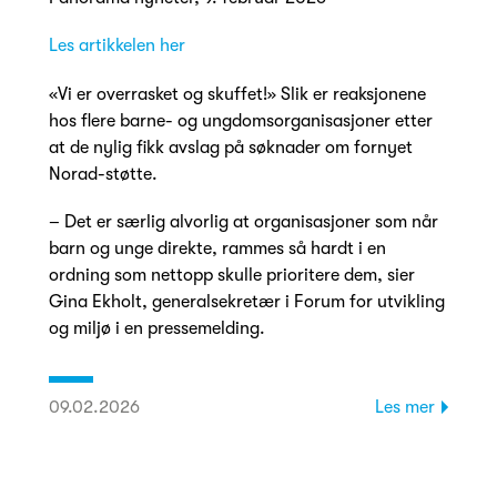
Les artikkelen her
«Vi er overrasket og skuffet!» Slik er reaksjonene
hos flere barne- og ungdomsorganisasjoner etter
at de nylig fikk avslag på søknader om fornyet
Norad-støtte.
– Det er særlig alvorlig at organisasjoner som når
barn og unge direkte, rammes så hardt i en
ordning som nettopp skulle prioritere dem, sier
Gina Ekholt, generalsekretær i Forum for utvikling
og miljø i en pressemelding.
09.02.2026
Les mer