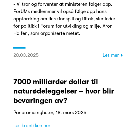
- Vi tror og forventer at ministeren følger opp.
ForUMs medlemmer vil også følge opp hans
oppfordring om flere innspill og tiltak, sier leder
for politikk i Forum for utvikling og miljø, Aron
Halfen, som organiserte møtet.
28.03.2025
Les mer
7000 milliarder dollar til
naturødeleggelser – hvor blir
bevaringen av?
Panorama nyheter, 18. mars 2025
Les kronikken her