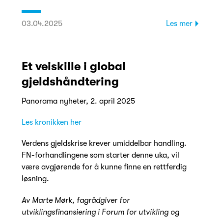
03.04.2025
Les mer
Et veiskille i global
gjeldshåndtering
Panorama nyheter, 2. april 2025
Les kronikken her
Verdens gjeldskrise krever umiddelbar handling.
FN-forhandlingene som starter denne uka, vil
være avgjørende for å kunne finne en rettferdig
løsning.
Av Marte Mørk, fagrådgiver for
utviklingsfinansiering i Forum for utvikling og