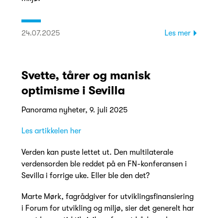
24.07.2025
Les mer
Svette, tårer og manisk
optimisme i Sevilla
Panorama nyheter, 9. juli 2025
Les artikkelen her
Verden kan puste lettet ut. Den multilaterale
verdensorden ble reddet på en FN-konferansen i
Sevilla i forrige uke. Eller ble den det?
Marte Mørk, fagrådgiver for utviklingsfinansiering
i Forum for utvikling og miljø, sier det generelt har