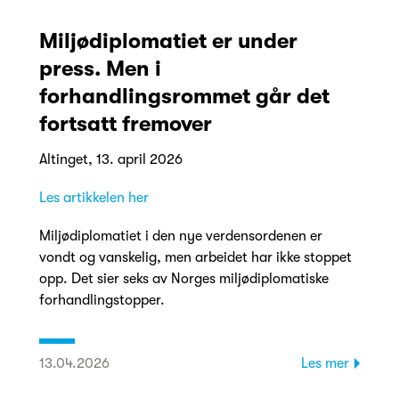
Miljødiplomatiet er under
press. Men i
forhandlingsrommet går det
fortsatt fremover
Altinget, 13. april 2026
Les artikkelen her
Miljødiplomatiet i den nye verdensordenen er
vondt og vanskelig, men arbeidet har ikke stoppet
opp. Det sier seks av Norges miljødiplomatiske
forhandlingstopper.
13.04.2026
Les mer