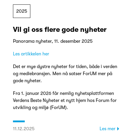
2025
Vil gi oss flere gode nyheter
Panorama nyheter, 11. desember 2025
Les artikkelen her
Det er mye dystre nyheter for tiden, både i verden
og mediebransjen. Men nå satser ForUM mer på
gode nyheter.
Fra 1. januar 2026 får nemlig nyhetsplattformen
Verdens Beste Nyheter et nytt hjem hos Forum for
utvikling og miljø (ForUM).
11.12.2025
Les mer